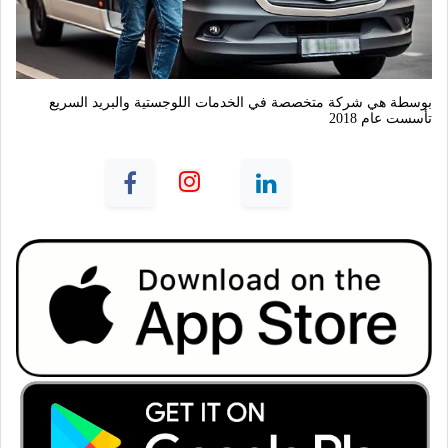
بوسطة هي شركة متخصصة في الخدمات اللوجستية والبريد السريع 
تأسست عام 2018