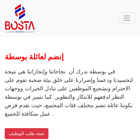
إنضم لعائلة بوسطة
في بوسطة ندرك أن نجاحاتنا وإنجازاتنا هي نتيجة
لتجسيدنا ودعمنا وإصرارنا على خلق بيئة صحية تقوم على
الاحترام وتشجيع الموظفين على تبادل الخبرات ووجهات
النظر لدفعهم للابتكار والتطوير. كما نتميز في بوسطة
بكوننا عائلة تضم مختلف فئات المجتمع، حيث نقدم فرص
عمل متكافئة للجميع .
تعبئة طلب التوظيف