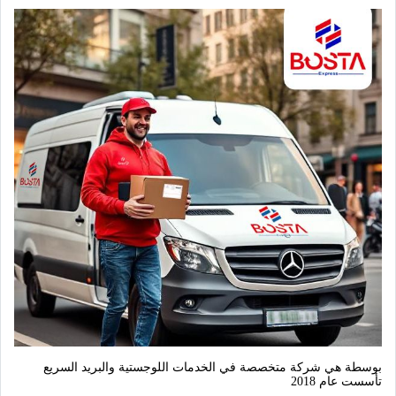
بوسطة هي شركة متخصصة في الخدمات اللوجستية والبريد السريع 
تأسست عام 2018