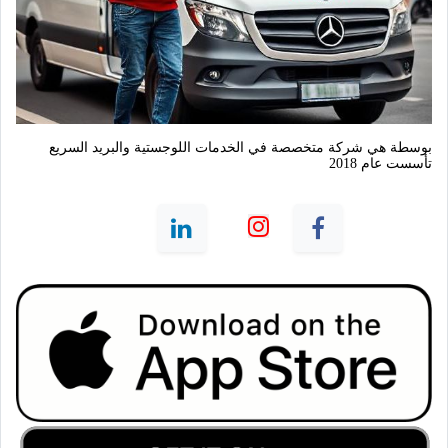
بوسطة هي شركة متخصصة في الخدمات اللوجستية والبريد السريع 
تأسست عام 2018